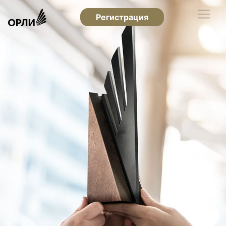
Регистрация