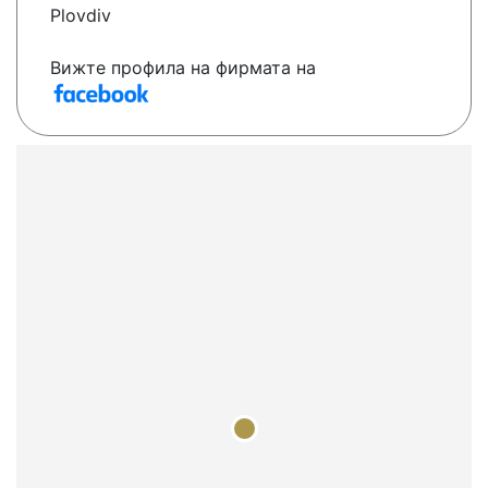
Plovdiv
Вижте профила на фирмата на