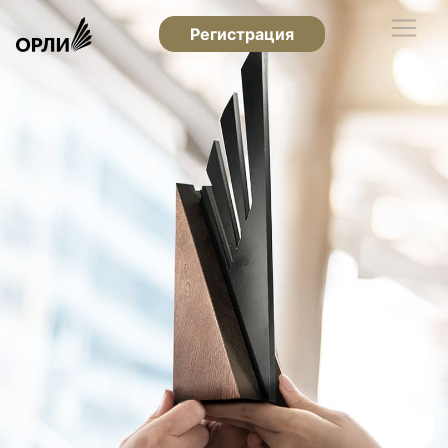
Регистрация