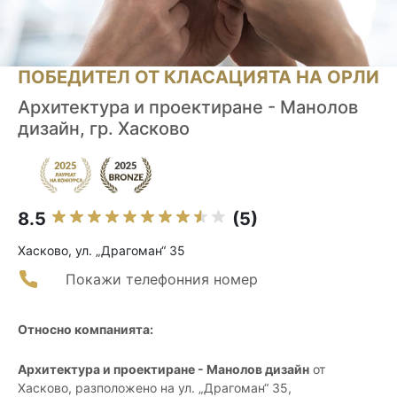
ПОБЕДИТЕЛ ОТ КЛАСАЦИЯТА НА ОРЛИ
Архитектура и проектиране - Манолов
дизайн, гр. Хасково
8.5
(5)
Хасково, ул. „Драгоман“ 35
Покажи телефонния номер
Относно компанията:
Архитектура и проектиране - Манолов дизайн
от
Хасково, разположено на ул. „Драгоман“ 35,