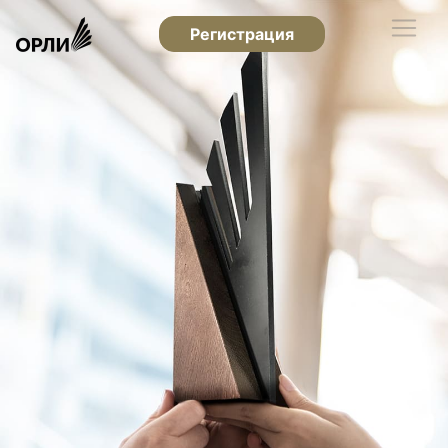
Регистрация