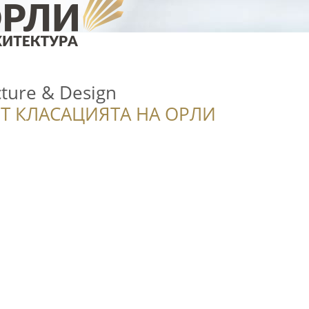
cture & Design
Т КЛАСАЦИЯТА НА ОРЛИ