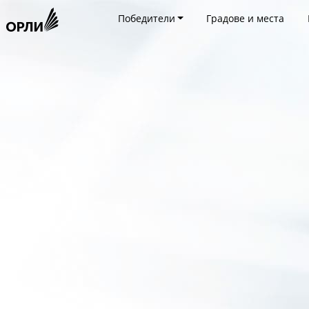
Победители
Градове и места