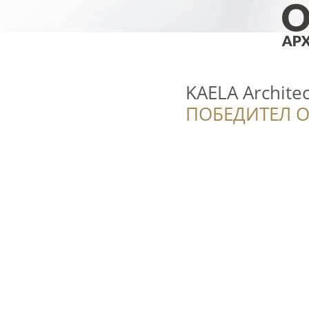
KAELA Archite
ПОБЕДИТЕЛ О