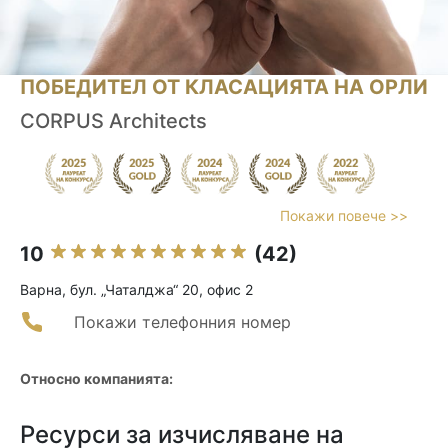
ПОБЕДИТЕЛ ОТ КЛАСАЦИЯТА НА ОРЛИ
CORPUS Architects
Покажи повече >>
10
(42)
Варна, бул. „Чаталджа“ 20, офис 2
Покажи телефонния номер
Относно компанията:
Ресурси за изчисляване на