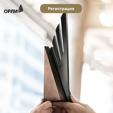
Регистрация